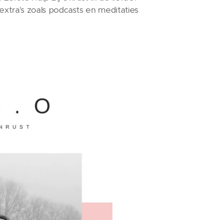
xtra's zoals podcasts en meditaties