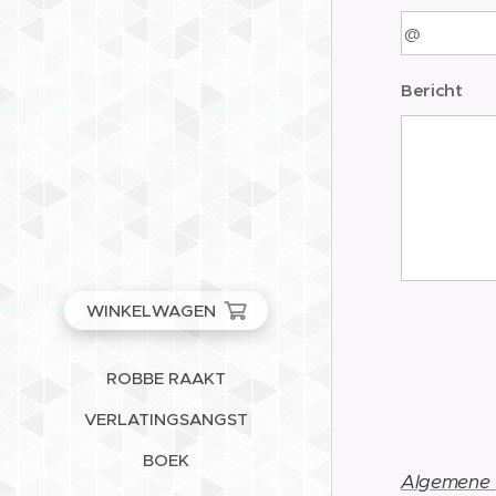
Bericht
WINKELWAGEN
ROBBE RAAKT
VERLATINGSANGST
BOEK
Algemene 