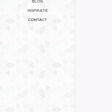
BLOG
INSPIRATIE
CONTACT